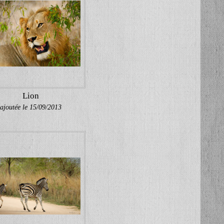
Lion
ajoutée le 15/09/2013