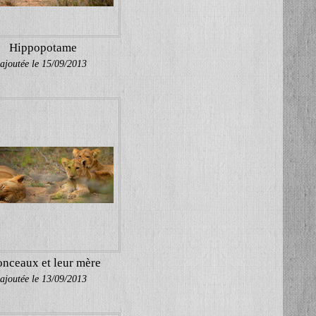
Hippopotame
ajoutée le 15/09/2013
onceaux et leur mère
ajoutée le 13/09/2013