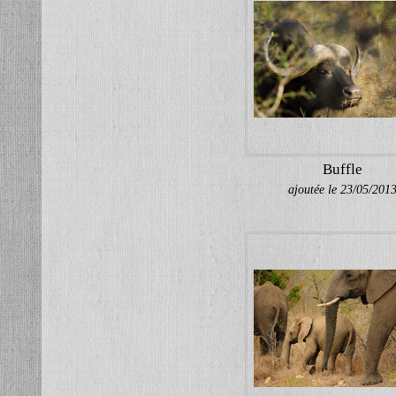
Buffle
ajoutée le 23/05/201