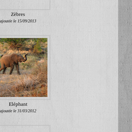
Zèbres
ajoutée le 15/09/2013
Eléphant
ajoutée le 31/03/2012