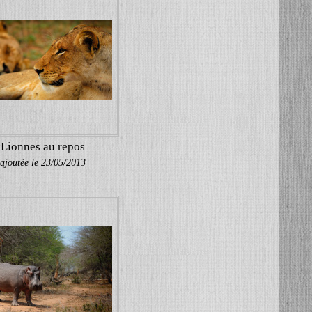
Lionnes au repos
ajoutée le 23/05/2013