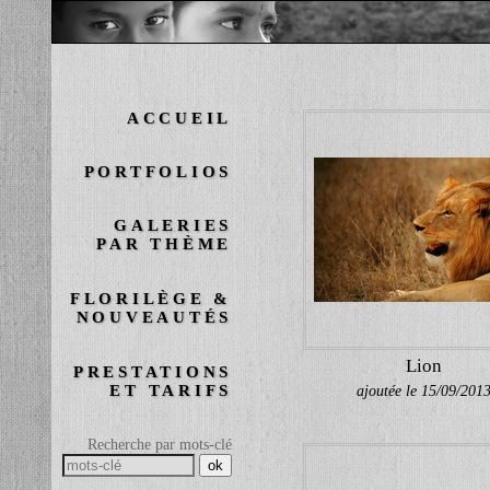
ACCUEIL
PORTFOLIOS
GALERIES
PAR THÈME
FLORILÈGE &
NOUVEAUTÉS
Lion
PRESTATIONS
ET TARIFS
ajoutée le 15/09/201
Recherche par mots-clé