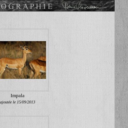
Impala
ajoutée le 15/09/2013