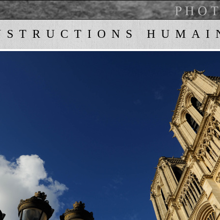
NSTRUCTIONS HUMAI