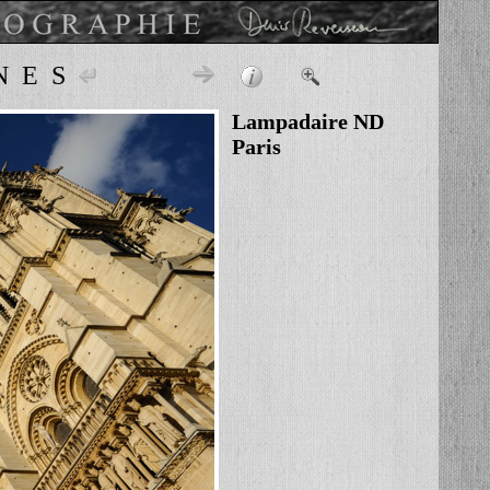
NES
Lampadaire ND
Paris